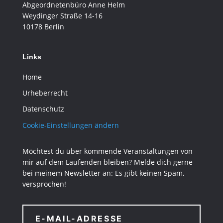
Abgeordnetenbüro Anne Helm
Weydinger Straße 14-16
10178 Berlin
Links
Home
Urheberrecht
Datenschutz
Cookie-Einstellungen ändern
Möchtest du über kommende Veranstaltungen von
mir auf dem Laufenden bleiben? Melde dich gerne
bei meinem Newsletter an: Es gibt keinen Spam,
versprochen!