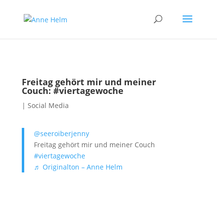
Freitag gehört mir und meiner
Couch: #viertagewoche
|
Social Media
@seeroiberjenny
Freitag gehört mir und meiner Couch
#viertagewoche
♬ Originalton – Anne Helm