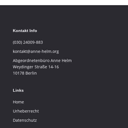
Kontakt Info
(030) 24009-883
kontakt@anne-helm.org
Abgeordnetenbüro Anne Helm
Weydinger Straße 14-16
10178 Berlin
Links
Home
Urheberrecht
Datenschutz