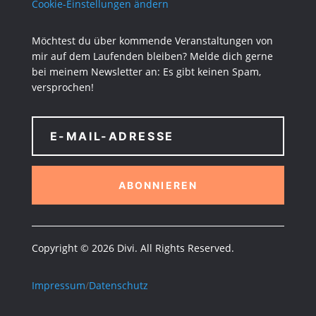
Cookie-Einstellungen ändern
Möchtest du über kommende Veranstaltungen von
mir auf dem Laufenden bleiben? Melde dich gerne
bei meinem Newsletter an: Es gibt keinen Spam,
versprochen!
ABONNIEREN
Copyright © 2026 Divi. All Rights Reserved.
Impressum
/
Datenschutz