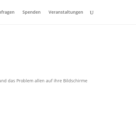
nfragen
Spenden
Veranstaltungen
und das Problem allen auf ihre Bildschirme