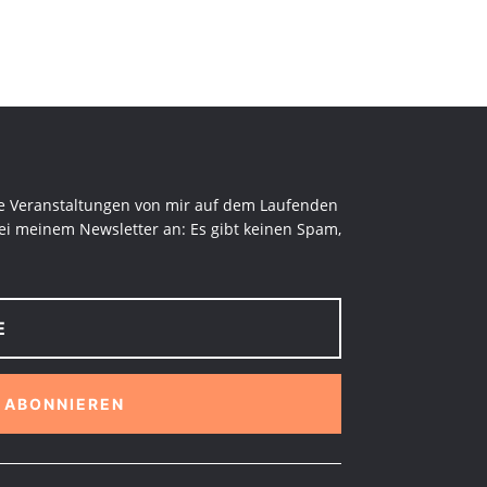
 Veranstaltungen von mir auf dem Laufenden
ei meinem Newsletter an: Es gibt keinen Spam,
ABONNIEREN