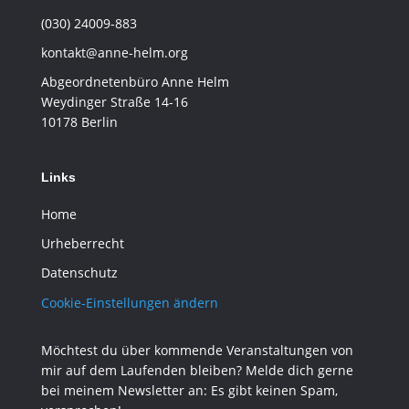
(030) 24009-883
kontakt@anne-helm.org
Abgeordnetenbüro Anne Helm
Weydinger Straße 14-16
10178 Berlin
Links
Home
Urheberrecht
Datenschutz
Cookie-Einstellungen ändern
Möchtest du über kommende Veranstaltungen von
mir auf dem Laufenden bleiben? Melde dich gerne
bei meinem Newsletter an: Es gibt keinen Spam,