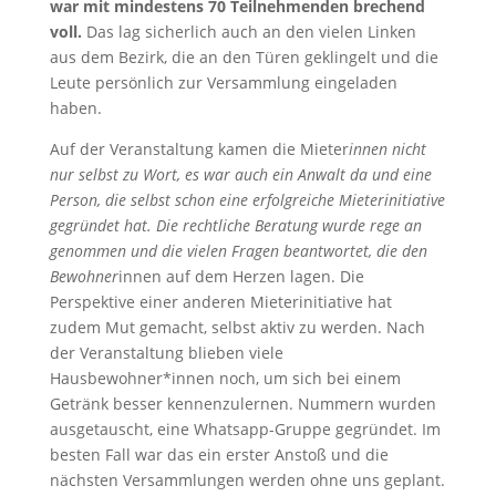
war mit mindestens 70 Teilnehmenden brechend
voll.
Das lag sicherlich auch an den vielen Linken
aus dem Bezirk, die an den Türen geklingelt und die
Leute persönlich zur Versammlung eingeladen
haben.
Auf der Veranstaltung kamen die Mieter
innen nicht
nur selbst zu Wort, es war auch ein Anwalt da und eine
Person, die selbst schon eine erfolgreiche Mieterinitiative
gegründet hat. Die rechtliche Beratung wurde rege an
genommen und die vielen Fragen beantwortet, die den
Bewohner
innen auf dem Herzen lagen. Die
Perspektive einer anderen Mieterinitiative hat
zudem Mut gemacht, selbst aktiv zu werden. Nach
der Veranstaltung blieben viele
Hausbewohner*innen noch, um sich bei einem
Getränk besser kennenzulernen. Nummern wurden
ausgetauscht, eine Whatsapp-Gruppe gegründet. Im
besten Fall war das ein erster Anstoß und die
nächsten Versammlungen werden ohne uns geplant.