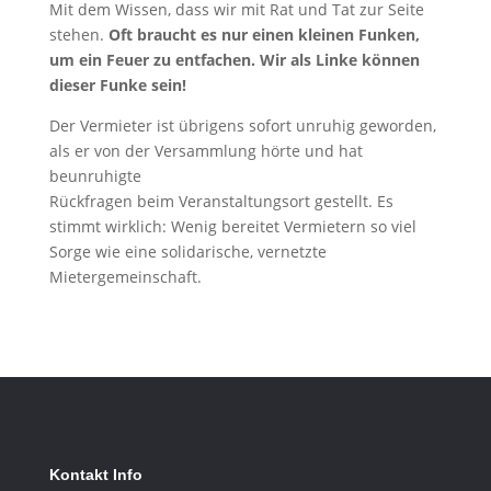
Mit dem Wissen, dass wir mit Rat und Tat zur Seite
stehen.
Oft braucht es nur einen kleinen Funken,
um ein Feuer zu entfachen. Wir als Linke können
dieser Funke sein!
Der Vermieter ist übrigens sofort unruhig geworden,
als er von der Versammlung hörte und hat
beunruhigte
Rückfragen beim Veranstaltungsort gestellt. Es
stimmt wirklich: Wenig bereitet Vermietern so viel
Sorge wie eine solidarische, vernetzte
Mietergemeinschaft.
Kontakt Info