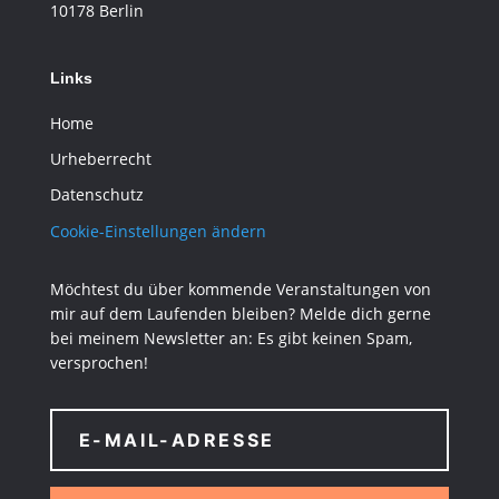
10178 Berlin
Links
Home
Urheberrecht
Datenschutz
Cookie-Einstellungen ändern
Möchtest du über kommende Veranstaltungen von
mir auf dem Laufenden bleiben? Melde dich gerne
bei meinem Newsletter an: Es gibt keinen Spam,
versprochen!